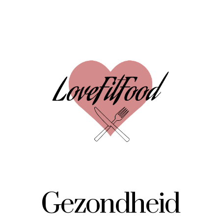
Gezondheid