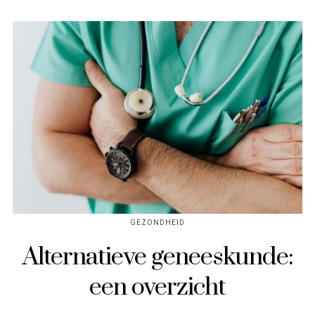
GEZONDHEID
Alternatieve geneeskunde:
een overzicht