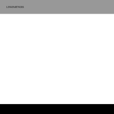
LINKPARTNERS