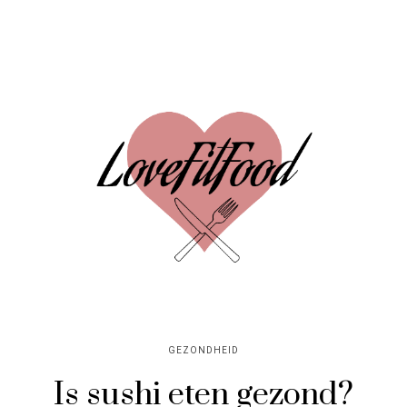
GEZONDHEID
Is sushi eten gezond?