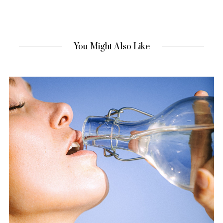
You Might Also Like