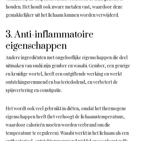
houden. Het houdt ook zware metalen vast, waardoor deze
gemakkelijker uit het lichaam kunnen worden verwijderd.
3. Anti-inflammatoire
eigenschappen
Andere ingrediënten met ongelooflijke eigenschappen die deel
uitmaken van sushi zijn gember en wasabi. Gember, een geurige
en kruidige wortel, heeft een ontgiftende werking en werkt
ontstekingsremmend en bacteriedodend, en verbetert de
spijsvertering en constipatie.
Het wordt ook veel gebruikt in diëten, omdat het thermogene
eigenschappen heeft (het verhoogt de lichaamstemperatuur,
waardoor calorieën moeten worden verbrand om die
temperatuur te reguleren). Wasabi werkt in het lichaam als een