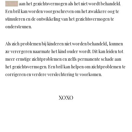
schade
aan het gezichtsvermogen als het niet wordt behandeld.
Een bril kan worden voorgeschreven om het zwakkere oog te
stimuleren en de ontwikkeling van het gezichtsvermogen te
ondersteunen.
Als zich problemen bij kinderen niet worden behandeld, kunnen
ze verergeren naarmate het kind ouder wordt. Dit kan leiden tot
meer ernstige zichtproblemen en zelfs permanente schade aan
het gezichtsvermogen. Een bril kan helpen om zichtproblemen te
corrigeren en verdere verslechtering te voorkomen.
XOXO