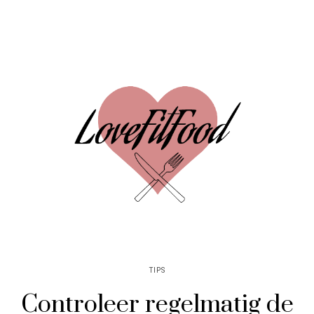
TIPS
Controleer regelmatig de