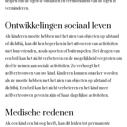
helpen om de ogen te ontlasten en vermoeidheid van de ogen te
verminderen.
Ontwikkelingen sociaal leven
Als kinderen moeite hebben met het zien van objecten op afstand
of dichtbij, kan dit hen beperken in het uitvoeren van activiteiten
met hun vrienden, zoals sporten of buitenspelen. Het dragen van
een bril kan het zicht verbeteren en de mogelijkheid vergroten om
deel te nemen aan sociale activiteiten. Zo verhoogt het
zelfvertrouwen van uw kind. Kinderen kunnen onzeker worden
als ze moeite hebben met het zien van objecten op afstand of
dichtbij. Een bril kan het zicht verbeteren en het kind meer
zelfvertrouwen geven in zijn of haar dagelijkse activiteiten.
Medische redenen
Als een kind een lui oog heeft, kan dit leiden tot permanente