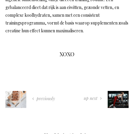
gebalanceerd dieet dat rijk is aan eiwitten, gezonde vetten, en
complexe koolhydraten, samen met een consistent
trainingsprogramma, vormt de basis waarop supplementen zoals
creatine hun effect kunnen maximaliseren.
XOXO
up next
previously