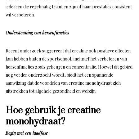
iedereen die regelmatig traint en zijn of haar prestaties consistent
wil verbeteren.
Ondersteuning van hersenfuncties
Recent onderzoek suggereert dat creatine ook positieve effecten
kan hebben buiten de sportschool, inclusief het verbeteren van
hersenfuncties zoals geheugen en concentratie. Hoewel dit gebied
nog verder onderzocht wordt, biedt het een spannende
aanwijzing dat de voordelen van creatine monohydraat zich
uitstrekken tot algehele gezondheid en welzijn.
Hoe gebruik je creatine
monohydraat?
Begin met een laadfase