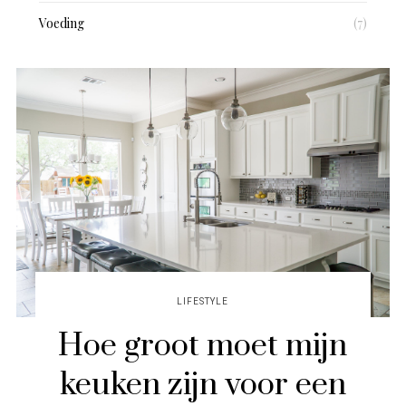
Voeding
(7)
LIFESTYLE
Hoe groot moet mijn
keuken zijn voor een