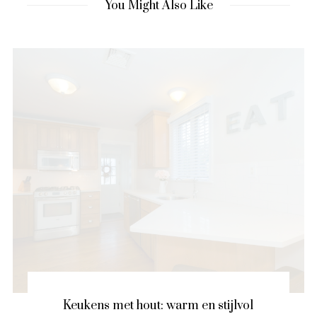
You Might Also Like
Keukens met hout: warm en stijlvol