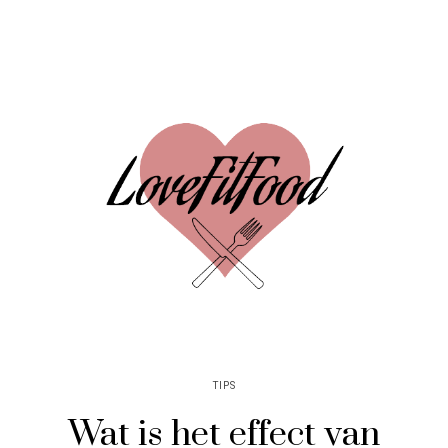
TIPS
Wat is het effect van