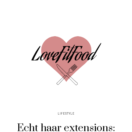
LIFESTYLE
Echt haar extensions: