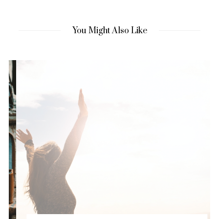
You Might Also Like