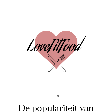
TIPS
De populariteit van