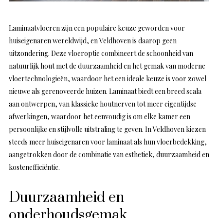
Laminaatvloeren zijn een populaire keuze geworden voor
huiseigenaren wereldwijd, en Veldhoven is daarop geen
uitzondering. Deze vloeroptie combineert de schoonheid van
natuurlijk hout met de duurzaamheid en het gemak van moderne
vloertechnologieën, waardoor het een ideale keuze is voor zowel
nieuwe als gerenoveerde huizen. Laminaat biedt een breed scala
aan ontwerpen, van klassieke houtnerven tot meer eigentijdse
afwerkingen, waardoor het eenvoudig is om elke kamer een
persoonlijke en stijlvolle uitstraling te geven. In Veldhoven kiezen
steeds meer huiseigenaren voor laminaat als hun vloerbedekking,
aangetrokken door de combinatie van esthetiek, duurzaamheid en
kostenefficiëntie.
Duurzaamheid en
onderhoudsgemak