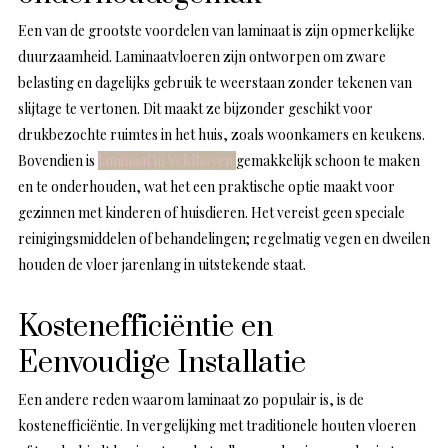
Een van de grootste voordelen van laminaat is zijn opmerkelijke
duurzaamheid. Laminaatvloeren zijn ontworpen om zware
belasting en dagelijks gebruik te weerstaan zonder tekenen van
slijtage te vertonen. Dit maakt ze bijzonder geschikt voor
drukbezochte ruimtes in het huis, zoals woonkamers en keukens.
Bovendien is
laminaat in Veldhoven
gemakkelijk schoon te maken
en te onderhouden, wat het een praktische optie maakt voor
gezinnen met kinderen of huisdieren. Het vereist geen speciale
reinigingsmiddelen of behandelingen; regelmatig vegen en dweilen
houden de vloer jarenlang in uitstekende staat.
Kostenefficiëntie en
Eenvoudige Installatie
Een andere reden waarom laminaat zo populair is, is de
kostenefficiëntie. In vergelijking met traditionele houten vloeren