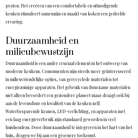
praten. Het creëren van een comfortabele en uitnodigende
keuken stimuleert samenzijn en maakt van koken een gedeelde
ervaring.
Duurzaamheid en
milieubewustzijn
Duurzaamheid is een ander cruciaal element in het ontwerp van
moderne keukens. Consumenten zijn steeds meer geïnteresseerd
in milieuvriendelijke opties, van gerecyclede materialen tot
energiezuinige apparaten. Het gebruik van duurzame materialen
niet alleen bevordert een gezondere planeet maar draagt ook bij
aan de levensduur en kwaliteit van de keuken zelf.
Waterbesparende kranen, LED-verlichting, en apparaten met
een laag energieverbruik zijn standaard geworden in veel
huishoudens. Door duurzaamheid te integreren in het hart van het
huis, dragen we bij aan een groenere toekomst.