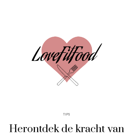
TIPS
Herontdek de kracht van