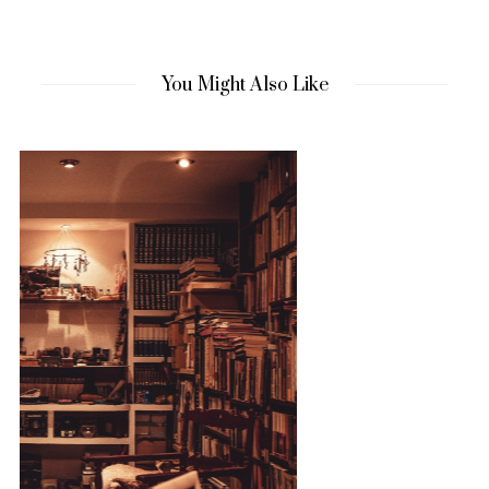
You Might Also Like