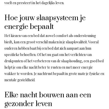
voelt en presteert in het dagelijks leven.
Hoe jouw slaapsysteem je
energie bepaalt
Het kiezen van een bed dat zowel comfort als ondersteuning
biedt, kan een groot verschil maken in je slaapkwaliteit. Vooral
ouderen hebben baat bij een bed dat zich aanpast aan hun
specifieke behoeften. Of het nu gaat om het verlichten van
drukpunten of het verbeteren van de slaaphouding, een goed bed
helpt je om elke nacht beter te rusten en met meer energie
wakker te worden. Je nachtrust bepaalt in grote mate je fysieke en
mentale gesteldheid.
Elke nacht bouwen aan een
gezonder leven