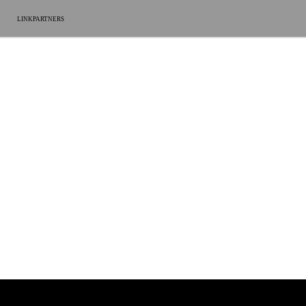
LINKPARTNERS