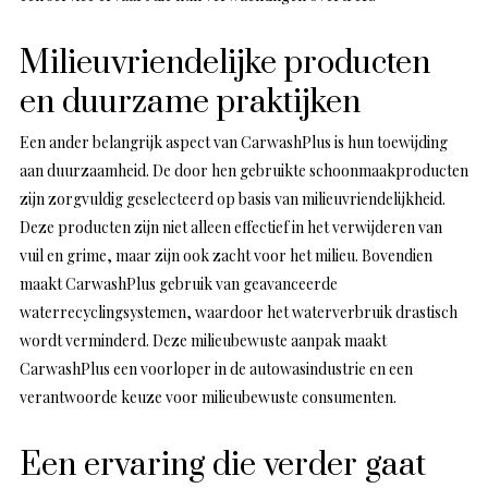
Milieuvriendelijke producten
en duurzame praktijken
Een ander belangrijk aspect van CarwashPlus is hun toewijding
aan duurzaamheid. De door hen gebruikte schoonmaakproducten
zijn zorgvuldig geselecteerd op basis van milieuvriendelijkheid.
Deze producten zijn niet alleen effectief in het verwijderen van
vuil en grime, maar zijn ook zacht voor het milieu. Bovendien
maakt CarwashPlus gebruik van geavanceerde
waterrecyclingsystemen, waardoor het waterverbruik drastisch
wordt verminderd. Deze milieubewuste aanpak maakt
CarwashPlus een voorloper in de autowasindustrie en een
verantwoorde keuze voor milieubewuste consumenten.
Een ervaring die verder gaat