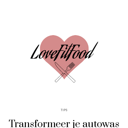
TIPS
Transformeer je autowas