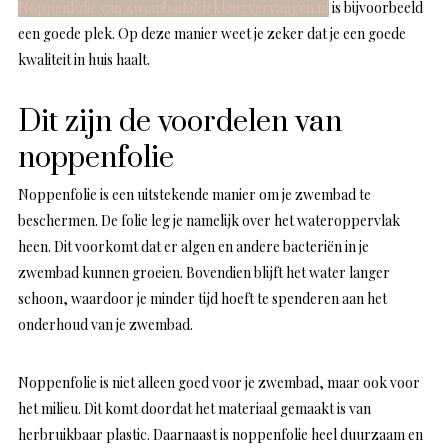
Noppenfolie van zwembadafdekkingvervangen.nl
is bijvoorbeeld
een goede plek. Op deze manier weet je zeker dat je een goede
kwaliteit in huis haalt.
Dit zijn de voordelen van
noppenfolie
Noppenfolie is een uitstekende manier om je zwembad te
beschermen. De folie leg je namelijk over het wateroppervlak
heen. Dit voorkomt dat er algen en andere bacteriën in je
zwembad kunnen groeien. Bovendien blijft het water langer
schoon, waardoor je minder tijd hoeft te spenderen aan het
onderhoud van je zwembad.
Noppenfolie is niet alleen goed voor je zwembad, maar ook voor
het milieu. Dit komt doordat het materiaal gemaakt is van
herbruikbaar plastic. Daarnaast is noppenfolie heel duurzaam en