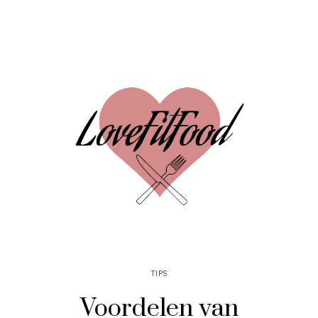
TIPS
Voordelen van