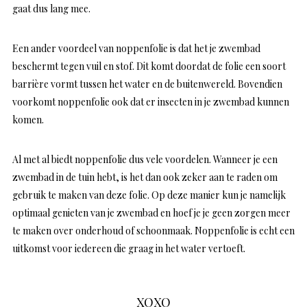
gaat dus lang mee.
Een ander voordeel van noppenfolie is dat het je zwembad
beschermt tegen vuil en stof. Dit komt doordat de folie een soort
barrière vormt tussen het water en de buitenwereld. Bovendien
voorkomt noppenfolie ook dat er insecten in je zwembad kunnen
komen.
Al met al biedt noppenfolie dus vele voordelen. Wanneer je een
zwembad in de tuin hebt, is het dan ook zeker aan te raden om
gebruik te maken van deze folie. Op deze manier kun je namelijk
optimaal genieten van je zwembad en hoef je je geen zorgen meer
te maken over onderhoud of schoonmaak. Noppenfolie is echt een
uitkomst voor iedereen die graag in het water vertoeft.
XOXO