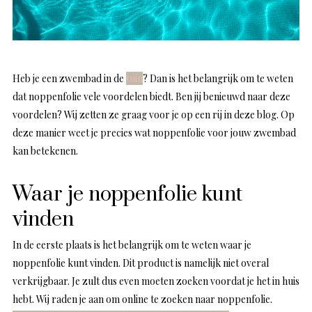
Heb je een zwembad in de
tuin
? Dan is het belangrijk om te weten
dat noppenfolie vele voordelen biedt. Ben jij benieuwd naar deze
voordelen? Wij zetten ze graag voor je op een rij in deze blog. Op
deze manier weet je precies wat noppenfolie voor jouw zwembad
kan betekenen.
Waar je noppenfolie kunt
vinden
In de eerste plaats is het belangrijk om te weten waar je
noppenfolie kunt vinden. Dit product is namelijk niet overal
verkrijgbaar. Je zult dus even moeten zoeken voordat je het in huis
hebt. Wij raden je aan om online te zoeken naar noppenfolie.